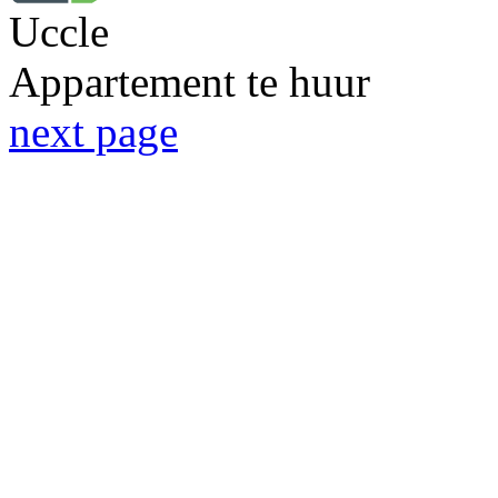
Uccle
Appartement te huur
next page