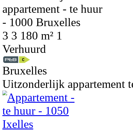
3
3
180 m²
1
Verhuurd
Bruxelles
Uitzonderlijk appartement t