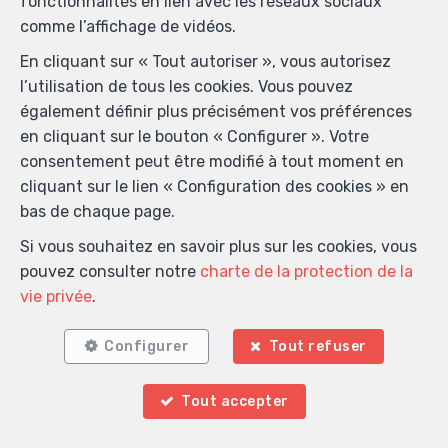
fonctionnalités en lien avec les réseaux sociaux
comme l’affichage de vidéos.
En cliquant sur « Tout autoriser », vous autorisez
l’utilisation de tous les cookies. Vous pouvez
également définir plus précisément vos préférences
en cliquant sur le bouton « Configurer ». Votre
consentement peut être modifié à tout moment en
cliquant sur le lien « Configuration des cookies » en
bas de chaque page.
Si vous souhaitez en savoir plus sur les cookies, vous
pouvez consulter notre
charte de la protection de la
vie privée
.
Localiser sur la carte
Configurer
Tout refuser
Tout accepter