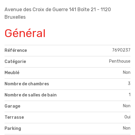
Avenue des Croix de Guerre 141 Boîte 21 - 1120
Bruxelles
Général
7690237
Référence
Penthouse
Catégorie
Non
Meublé
3
Nombre de chambres
1
Nombre de salles de bain
Non
Garage
Oui
Terrasse
Non
Parking