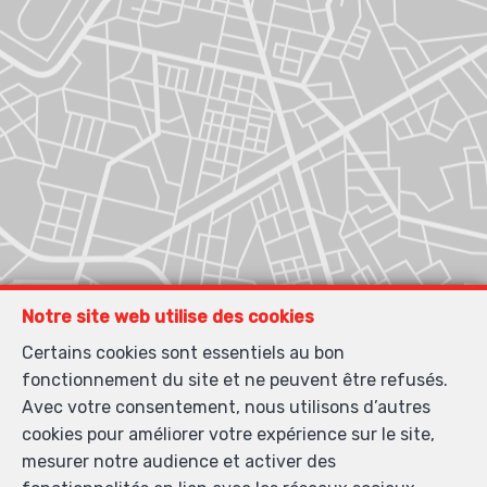
Notre site web utilise des cookies
Certains cookies sont essentiels au bon
fonctionnement du site et ne peuvent être refusés.
Avec votre consentement, nous utilisons d’autres
cookies pour améliorer votre expérience sur le site,
mesurer notre audience et activer des