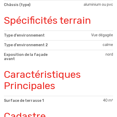
aluminium ou pvc
Châssis (type)
Spécificités terrain
Vue dégagée
Type d'environnement
calme
Type d'environnement 2
nord
Exposition de la façade
avant
Caractéristiques
Principales
40 m²
Surface de terrasse 1
Cadastre