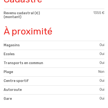
1355 €
Revenu cadastral (€)
(montant)
À proximité
Oui
Magasins
Oui
Ecoles
Oui
Transports en commun
Non
Plage
Oui
Centre sportif
Oui
Autoroute
Oui
Gare