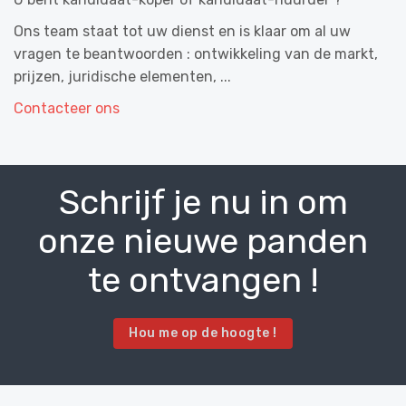
Ons team staat tot uw dienst en is klaar om al uw
vragen te beantwoorden : ontwikkeling van de markt,
prijzen, juridische elementen, ...
Contacteer ons
Schrijf je nu in om
onze nieuwe panden
te ontvangen !
Hou me op de hoogte !