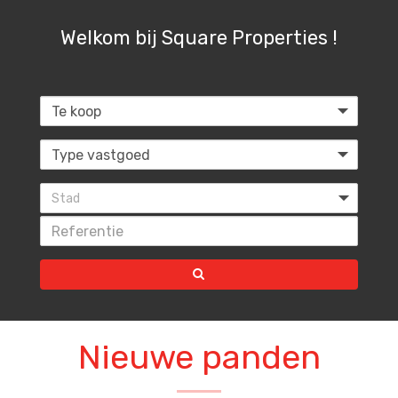
Welkom bij Square Properties !
Stad
Nieuwe panden