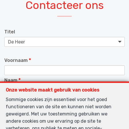
Contacteer ons
Titel
Voornaam
*
Naam
*
Onze website maakt gebruik van cookies
Sommige cookies zijn essentieel voor het goed
Telefoon
*
functioneren van de site en kunnen niet worden
geweigerd. Met uw toestemming gebruiken we
andere cookies om uw ervaring op de site te
E-mail
*
verbeteren, ons publiek te meten en sociale-