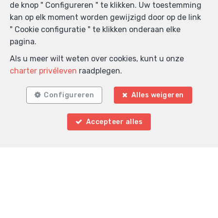
de knop " Configureren " te klikken. Uw toestemming
kan op elk moment worden gewijzigd door op de link
" Cookie configuratie " te klikken onderaan elke
pagina.
Als u meer wilt weten over cookies, kunt u onze
charter privéleven
raadplegen.
Zoek op de kaart
Configureren
Alles weigeren
Accepteer alles