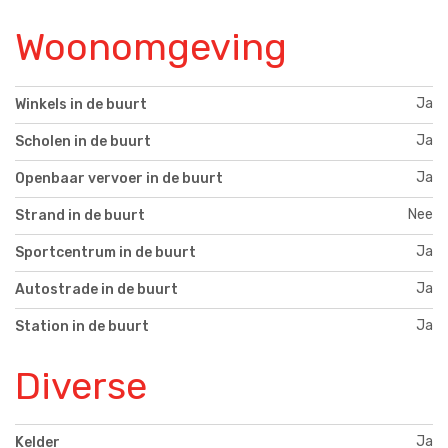
Woonomgeving
Ja
Winkels in de buurt
Ja
Scholen in de buurt
Ja
Openbaar vervoer in de buurt
Nee
Strand in de buurt
Ja
Sportcentrum in de buurt
Ja
Autostrade in de buurt
Ja
Station in de buurt
Diverse
Ja
Kelder