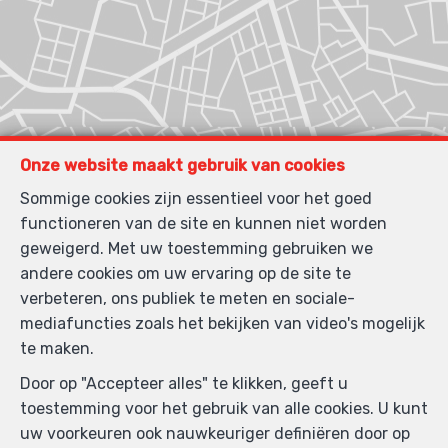
Onze website maakt gebruik van cookies
Sommige cookies zijn essentieel voor het goed
functioneren van de site en kunnen niet worden
geweigerd. Met uw toestemming gebruiken we
andere cookies om uw ervaring op de site te
verbeteren, ons publiek te meten en sociale-
mediafuncties zoals het bekijken van video's mogelijk
te maken.
Door op "Accepteer alles" te klikken, geeft u
toestemming voor het gebruik van alle cookies. U kunt
uw voorkeuren ook nauwkeuriger definiëren door op