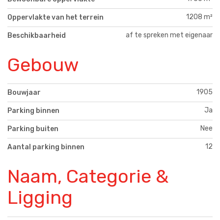
1208 m²
Oppervlakte van het terrein
af te spreken met eigenaar
Beschikbaarheid
Gebouw
1905
Bouwjaar
Ja
Parking binnen
Nee
Parking buiten
12
Aantal parking binnen
Naam, Categorie &
Ligging