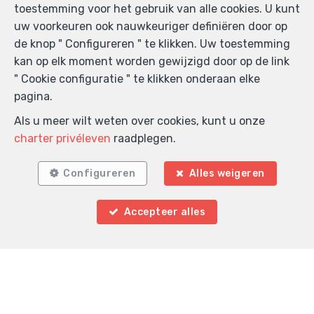
toestemming voor het gebruik van alle cookies. U kunt
uw voorkeuren ook nauwkeuriger definiëren door op
de knop " Configureren " te klikken. Uw toestemming
kan op elk moment worden gewijzigd door op de link
" Cookie configuratie " te klikken onderaan elke
pagina.
Als u meer wilt weten over cookies, kunt u onze
charter privéleven
raadplegen.
Configureren
Alles weigeren
Accepteer alles